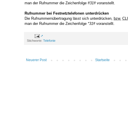
man der Rufnummer die Zeichenfolge
#31#
voranstellt.
Rufnummer bei Festnetztelefonen unterdrücken
Die Rufnummernübertragung lässt sich unterdrücken,
bzw.
CL
man der Rufnummer die Zeichenfolge
*31#
voranstellt.
Stichworte:
Telefonie
Neuerer Post
Startseite