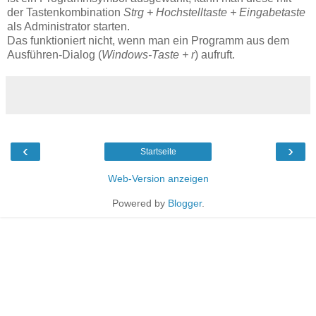
der Tastenkombination
Strg + Hochstelltaste + Eingabetaste
als Administrator starten.
Das funktioniert nicht, wenn man ein Programm aus dem
Ausführen-Dialog (
Windows-Taste + r
) aufruft.
‹
›
Startseite
Web-Version anzeigen
Powered by
Blogger
.