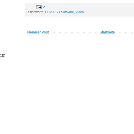
Stichworte:
EDV
,
USB-Software
,
Video
Neuerer Post
Startseite
(10)