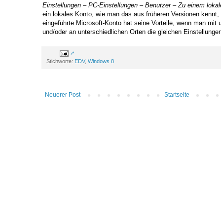
Einstellungen – PC-Einstellungen – Benutzer – Zu einem loka
ein lokales Konto, wie man das aus früheren Versionen kennt
eingeführte Microsoft-Konto hat seine Vorteile, wenn man mit 
und/oder an unterschiedlichen Orten die gleichen Einstellung
Stichworte:
EDV
,
Windows 8
Neuerer Post
Startseite