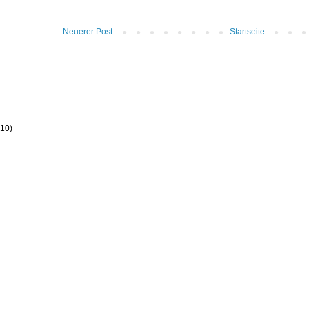
Neuerer Post
Startseite
(10)