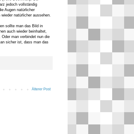
rz jedoch vollständig
ie Augen natürlicher
 wieder natürlicher aussehen.
n sollte man das Bild in
en auch wieder beinhaltet,
 Oder man verbindet nun die
n sicher ist, dass man das
Älterer Post