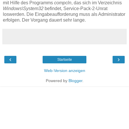
mit Hilfe des Programms
compcln
, das sich im Verzeichnis
Windows\System32
befindet, Service-Pack-2-Unrat
loswerden. Die Eingabeaufforderung muss als Administrator
erfolgen. Der Vorgang dauert sehr lange.
‹
›
Startseite
Web-Version anzeigen
Powered by
Blogger
.