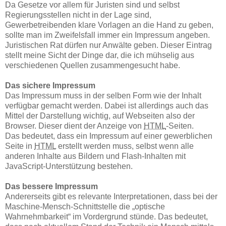
Da Gesetze vor allem für Juristen sind und selbst
Regierungsstellen nicht in der Lage sind,
Gewerbetreibenden klare Vorlagen an die Hand zu geben,
sollte man im Zweifelsfall immer ein Impressum angeben.
Juristischen Rat dürfen nur Anwälte geben. Dieser Eintrag
stellt meine Sicht der Dinge dar, die ich mühselig aus
verschiedenen Quellen zusammengesucht habe.
Das sichere Impressum
Das Impressum muss in der selben Form wie der Inhalt
verfügbar gemacht werden. Dabei ist allerdings auch das
Mittel der Darstellung wichtig, auf Webseiten also der
Browser. Dieser dient der Anzeige von
HTML
-Seiten.
Das bedeutet, dass ein Impressum auf einer gewerblichen
Seite in
HTML
erstellt werden muss, selbst wenn alle
anderen Inhalte aus Bildern und Flash-Inhalten mit
JavaScript-Unterstützung bestehen.
Das bessere Impressum
Andererseits gibt es relevante Interpretationen, dass bei der
Maschine-Mensch-Schnittstelle die „optische
Wahrnehmbarkeit“ im Vordergrund stünde. Das bedeutet,