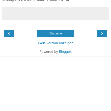
‹
›
Startseite
Web-Version anzeigen
Powered by
Blogger
.