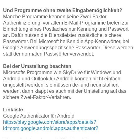
Und Programme ohne zweite Eingabemöglichkeit?
Manche Programme kennen keine Zwei-Faktor-
Authentifizierung, vor allem E-Mail-Programme bieten zur
Einrichtung eines Postfaches nur Kennung und Passwort
an. Dafür nutzen die Dienstleister zusätzliche, sichere
Passwörter. Bei Microsoft heißen die App-Kennwörter, bei
Google Anwendungsspezifische Passwörter. Diese werden
statt der normalen Passwörter verwendet.
Bei der Umstellung beachten
Microsofts Programme wie SkyDrive für Windows und
Android und Outlook für Android können nicht einfach
umgestellt werden, sie müssen de- und neuinstalliert
werden, dann klappt es auch mit der Umstellung auf das
sichere Zwei-Faktor-Verfahren.
Linkliste
Google Authenticator für Android
https://play.google.com/store/apps/details?
id=com.google.android.apps.authenticator2