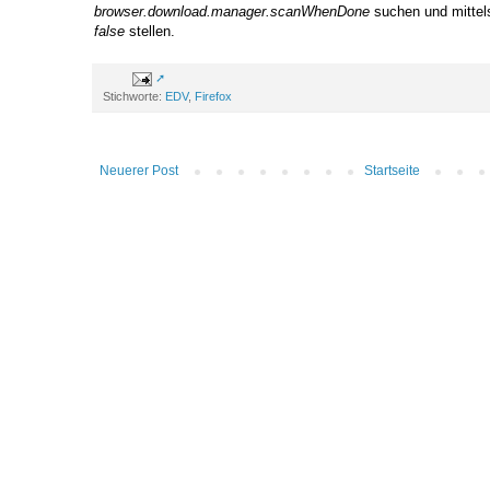
browser.download.manager.scanWhenDone
suchen und mittel
false
stellen.
Stichworte:
EDV
,
Firefox
Neuerer Post
Startseite