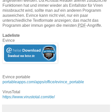
angesehen werden. Da Acrobat Reader allerlei zusätzliche
Funktionen hat und immer wieder als Einfallstor für Viren
missbraucht wird, sollte man auf ein anderen Programm
ausweichen. Evince kann nicht viel, nur ein paar
unterschiedliche Textformate anzeigen; das macht das
Programm aber immun gegen die meisten
PDF
-Angriffe.
Ladeliste
Evince
Evince portable
portableapps.com/apps/office/evince_portable
VirusTotal
https://www.virustotal.com/de/