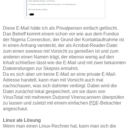
Diese E-Mail hätte ich als Privatperson einfach gelöscht.
Das Betreff kommt einem schon vor wie aus dem Fundus
der Nigeria Connection, der Grund der Kontaktaufnahme ist
in einen Anhang versteckt, der als Acrobat-Reader-Datei
zum einen sowieso mit Vorsicht zu genießen ist und zum
anderen einen Namen trägt, der ebenso wenig auf den
Inhalt schließen lässt wie die E-Mail und mit zwei bekannten
Dateiendungen zur Skepsis ermahnt.
Da es sich aber um keine E-Mail an eine private E-Mail-
Adresse handelt, kann man mit Vorsicht auch mal
nachschauen, was sich dahinter verbirgt. Dabei wird die
Datei zunächst lokal gespeichert, um sie dann von
VirusTotal mit mehreren Dutzend Virenscannern überprüfen
zu lassen und zuletzt mit einem einfachen
PDF
-Betrachter
angeschaut.
Linux als Lösung
Wenn man einen Linux-Rechner hat, kann man sich die