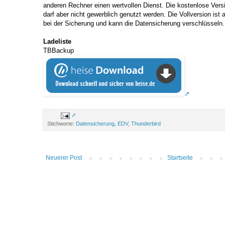
anderen Rechner einen wertvollen Dienst. Die kostenlose Versi
darf aber nicht gewerblich genutzt werden. Die Vollversion ist 
bei der Sicherung und kann die Datensicherung verschlüsseln.
Ladeliste
TBBackup
Stichworte:
Datensicherung
,
EDV
,
Thunderbird
Neuerer Post
Startseite