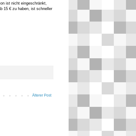
on ist nicht eingeschränkt,
ab 15 € zu haben, ist schneller
Älterer Post