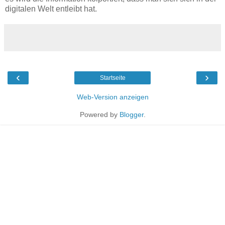
digitalen Welt entleibt hat.
‹
›
Startseite
Web-Version anzeigen
Powered by
Blogger
.