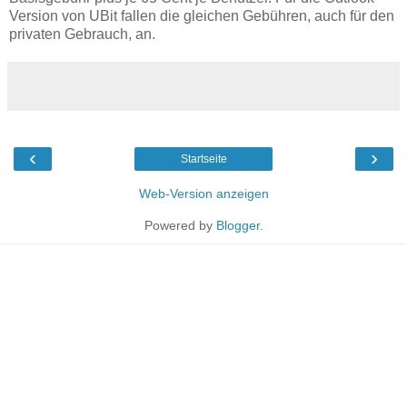
Version von UBit fallen die gleichen Gebühren, auch für den
privaten Gebrauch, an.
‹
›
Startseite
Web-Version anzeigen
Powered by
Blogger
.