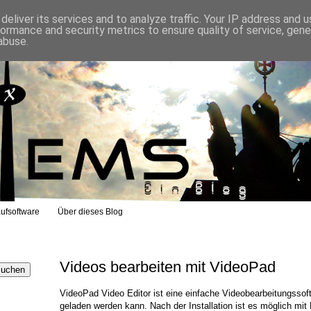
eliver its services and to analyze traffic. Your IP address and 
formance and security metrics to ensure quality of service, gen
abuse.
ufsoftware
Über dieses Blog
Videos bearbeiten mit VideoPad
VideoPad Video Editor ist eine einfache Videobearbeitungssoft
geladen werden kann. Nach der Installation ist es möglich mit 