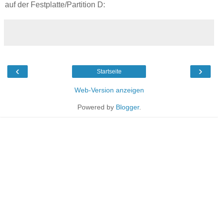
auf der Festplatte/Partition D:
‹
›
Startseite
Web-Version anzeigen
Powered by
Blogger
.